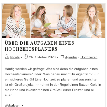
ÜBER DIE AUFGABEN EINES
HOCHZEITSPLANERS
Nicole
26. Oktober 2020
Agentur
/
Hochzeiten
Häufig werden wir gefragt: Was sind denn die Aufgaben eines
Hochzeitsplaners? Oder: Was genau macht ihr eigentlich? Für
ein sicheres Gefühl Eine Hochzeit zu planen und auszurichten
ist ein Großprojekt. Ihr nehmt in der Regel einen Batzen Geld in
die Hand und investiert einen Großteil eurer Freizeit und all
euer…
Weiterlesen