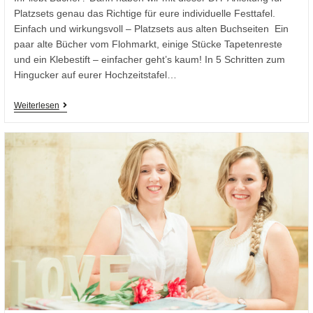
Platzsets genau das Richtige für eure individuelle Festtafel.
Einfach und wirkungsvoll – Platzsets aus alten Buchseiten Ein
paar alte Bücher vom Flohmarkt, einige Stücke Tapetenreste
und ein Klebestift – einfacher geht’s kaum! In 5 Schritten zum
Hingucker auf eurer Hochzeitstafel…
Weiterlesen