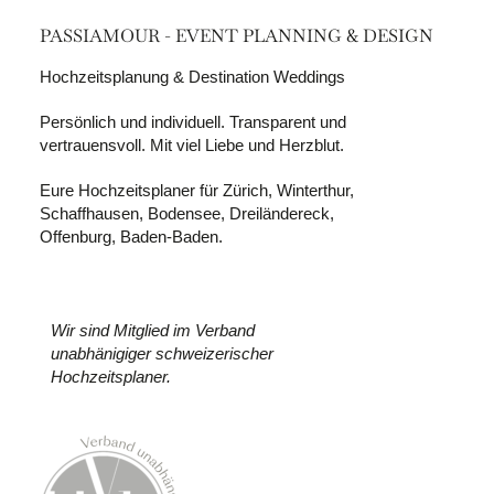
PASSIAMOUR - EVENT PLANNING & DESIGN
Hochzeitsplanung & Destination Weddings
Persönlich und individuell. Transparent und
vertrauensvoll. Mit viel Liebe und Herzblut.
Eure Hochzeitsplaner für Zürich, Winterthur,
Schaffhausen, Bodensee, Dreiländereck,
Offenburg, Baden-Baden.
Wir sind Mitglied im Verband
unabhänigiger schweizerischer
Hochzeitsplaner.