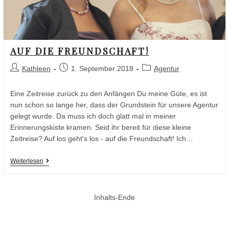
AUF DIE FREUNDSCHAFT!
Kathleen
1. September 2018
Agentur
Eine Zeitreise zurück zu den Anfängen Du meine Güte, es ist
nun schon so lange her, dass der Grundstein für unsere Agentur
gelegt wurde. Da muss ich doch glatt mal in meiner
Erinnerungskiste kramen. Seid ihr bereit für diese kleine
Zeitreise? Auf los geht's los - auf die Freundschaft! Ich…
Weiterlesen
Inhalts-Ende