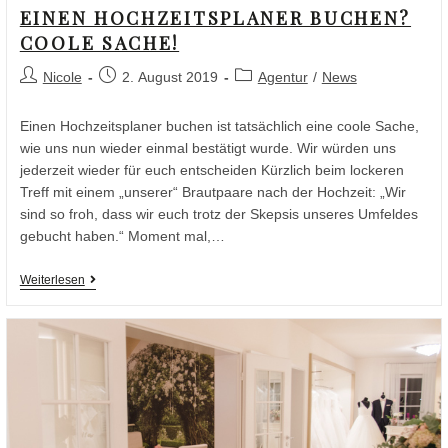
EINEN HOCHZEITSPLANER BUCHEN?
COOLE SACHE!
Nicole
2. August 2019
Agentur
/
News
Einen Hochzeitsplaner buchen ist tatsächlich eine coole Sache,
wie uns nun wieder einmal bestätigt wurde. Wir würden uns
jederzeit wieder für euch entscheiden Kürzlich beim lockeren
Treff mit einem „unserer“ Brautpaare nach der Hochzeit: „Wir
sind so froh, dass wir euch trotz der Skepsis unseres Umfeldes
gebucht haben.“ Moment mal,…
Weiterlesen