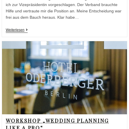
ich zur Vizepräsidentin vorgeschlagen. Der Verband brauchte
Hilfe und vertraute mir die Position an. Meine Entscheidung war
frei aus dem Bauch heraus. Klar habe…
Weiterlesen
WORKSHOP „WEDDING PLANNING
LIKE A PRO“