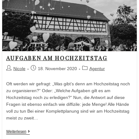
AUFGABEN AM HOCHZEITSTAG
Nicole
18. November 2020
Agentur
Oft werden wir gefragt: „Was gibt’s denn am Hochzeitstag noch
zu organisieren?“ Oder: „Welche Aufgaben gilt es am
Hochzeitstag noch zu erledigen?“ Nun, die Antwort auf diese
Fragen ist ebenso einfach wie diffizile: jede Menge! Alle Hände
voll zu tun Bei einer Komplettplanung sind wir am Hochzeitstag
meist zu zweit…
Weiterlesen