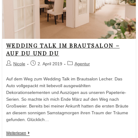
WEDDING TALK IM BRAUTSALON –
AUF DU UND DU
Nicole
2. April 2019
Agentur
Auf dem Weg zum Wedding Talk im Brautsalon Lecher. Das
Auto vollgepackt mit liebevoll ausgewählten
Dekorationselementen und Auszügen aus unseren Papeterie-
Serien. So machte ich mich Ende März auf den Weg nach
Großweier. Bereits bei meiner Ankunft hatten die ersten Bräute
an diesem sonnigen Samstagmorgen ihren Traum der Träume
gefunden. Glücklich…
Weiterlesen