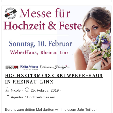
HOCHZEITSMESSE BEI WEBER-HAUS
IN RHEINAU-LINX
Nicole
25. Februar 2019
Agentur
/
Hochzeitsmessen
Bereits zum dritten Mal durften wir in diesem Jahr Teil der