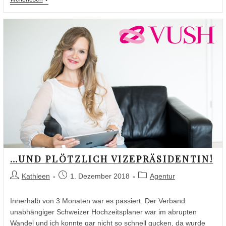
…UND PLÖTZLICH VIZEPRÄSIDENTIN!
Kathleen
1. Dezember 2018
Agentur
Innerhalb von 3 Monaten war es passiert. Der Verband
unabhängiger Schweizer Hochzeitsplaner war im abrupten
Wandel und ich konnte gar nicht so schnell gucken, da wurde