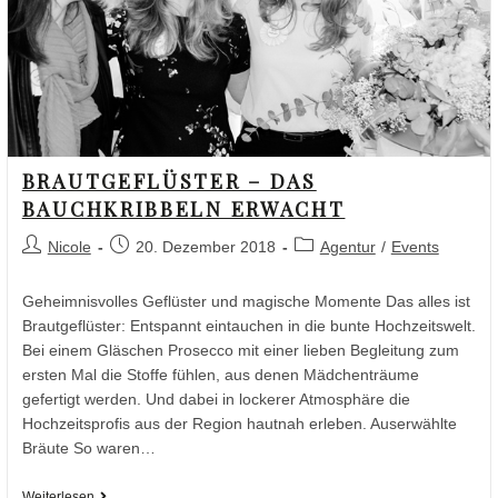
BRAUTGEFLÜSTER – DAS
BAUCHKRIBBELN ERWACHT
Nicole
20. Dezember 2018
Agentur
/
Events
Geheimnisvolles Geflüster und magische Momente Das alles ist
Brautgeflüster: Entspannt eintauchen in die bunte Hochzeitswelt.
Bei einem Gläschen Prosecco mit einer lieben Begleitung zum
ersten Mal die Stoffe fühlen, aus denen Mädchenträume
gefertigt werden. Und dabei in lockerer Atmosphäre die
Hochzeitsprofis aus der Region hautnah erleben. Auserwählte
Bräute So waren…
Weiterlesen