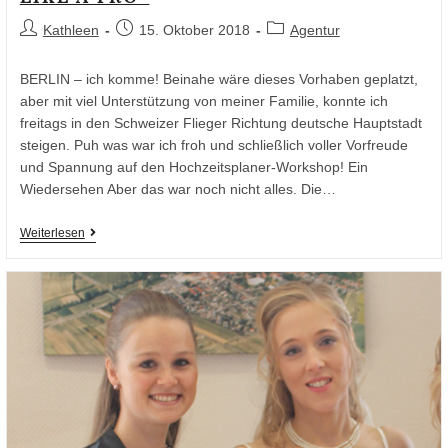
Kathleen
15. Oktober 2018
Agentur
BERLIN – ich komme! Beinahe wäre dieses Vorhaben geplatzt,
aber mit viel Unterstützung von meiner Familie, konnte ich
freitags in den Schweizer Flieger Richtung deutsche Hauptstadt
steigen. Puh was war ich froh und schließlich voller Vorfreude
und Spannung auf den Hochzeitsplaner-Workshop! Ein
Wiedersehen Aber das war noch nicht alles. Die…
Weiterlesen