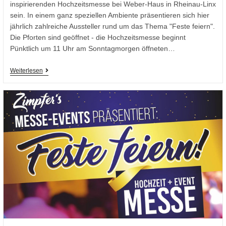
inspirierenden Hochzeitsmesse bei Weber-Haus in Rheinau-Linx
sein. In einem ganz speziellen Ambiente präsentieren sich hier
jährlich zahlreiche Aussteller rund um das Thema "Feste feiern".
Die Pforten sind geöffnet - die Hochzeitsmesse beginnt
Pünktlich um 11 Uhr am Sonntagmorgen öffneten…
Weiterlesen