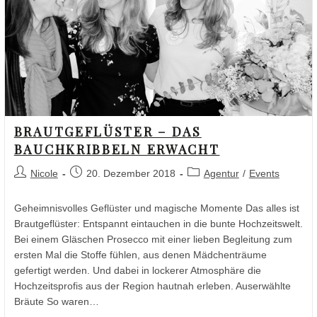
BRAUTGEFLÜSTER – DAS
BAUCHKRIBBELN ERWACHT
Nicole
20. Dezember 2018
Agentur
/
Events
Geheimnisvolles Geflüster und magische Momente Das alles ist
Brautgeflüster: Entspannt eintauchen in die bunte Hochzeitswelt.
Bei einem Gläschen Prosecco mit einer lieben Begleitung zum
ersten Mal die Stoffe fühlen, aus denen Mädchenträume
gefertigt werden. Und dabei in lockerer Atmosphäre die
Hochzeitsprofis aus der Region hautnah erleben. Auserwählte
Bräute So waren…