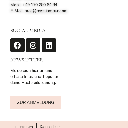
Mobil: +49 170 280 64 84
E-Mail:
mail@passiamour.com
SOCIAL MEDIA
NEWSLETTER
Melde dich hier an und
erhalte Infos und Tipps für
deine Hochzeitsplanung.
ZUR ANMELDUNG
Impressum
Datenschutz