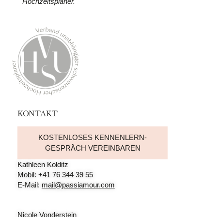
Hochzeitsplaner.
KONTAKT
KOSTENLOSES KENNENLERN-
GESPRÄCH VEREINBAREN
Kathleen Kolditz
Mobil: +41 76 344 39 55
E-Mail:
mail@passiamour.com
Nicole Vonderstein