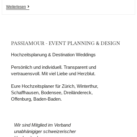
Weiterlesen
PASSIAMOUR - EVENT PLANNING & DESIGN
Hochzeitsplanung & Destination Weddings
Persönlich und individuell. Transparent und
vertrauensvoll. Mit viel Liebe und Herzblut.
Eure Hochzeitsplaner für Zürich, Winterthur,
Schaffhausen, Bodensee, Dreiländereck,
Offenburg, Baden-Baden.
Wir sind Mitglied im Verband
unabhänigiger schweizerischer