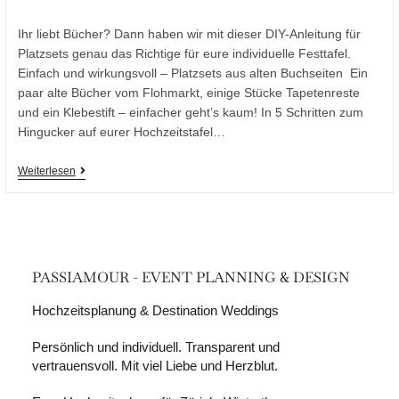
Ihr liebt Bücher? Dann haben wir mit dieser DIY-Anleitung für
Platzsets genau das Richtige für eure individuelle Festtafel.
Einfach und wirkungsvoll – Platzsets aus alten Buchseiten Ein
paar alte Bücher vom Flohmarkt, einige Stücke Tapetenreste
und ein Klebestift – einfacher geht’s kaum! In 5 Schritten zum
Hingucker auf eurer Hochzeitstafel…
Weiterlesen
PASSIAMOUR - EVENT PLANNING & DESIGN
Hochzeitsplanung & Destination Weddings
Persönlich und individuell. Transparent und
vertrauensvoll. Mit viel Liebe und Herzblut.