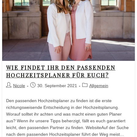
WIE FINDET IHR DEN PASSENDEN
HOCHZEITSPLANER FÜR EUCH?
Nicole
30. September 2021
Allgemein
Den passenden Hochzeitsplaner zu finden ist die erste
richtungsweisende Entscheidung in der Hochzeitsplanung.
Worauf solltet ihr achten und was macht einen guten Planer
aus? Wenn ihr unsere Tipps beherzigt, fällt es euch garantiert
leicht, den passenden Partner zu finden. WebsiteAuf der Suche
nach dem passenden Hochzeitsplaner führt der Weg meist…