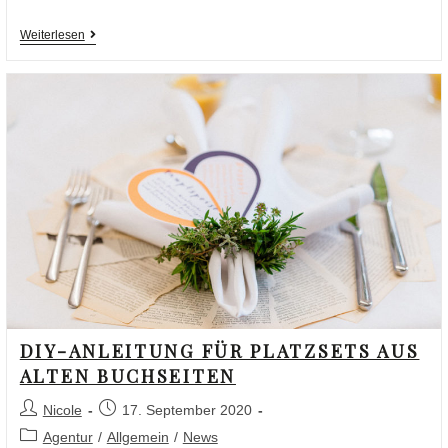
Weiterlesen
DIY-ANLEITUNG FÜR PLATZSETS AUS
ALTEN BUCHSEITEN
Nicole
17. September 2020
Agentur
/
Allgemein
/
News