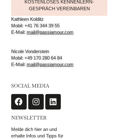
KOSTENLOSES KENNENLERN-
GESPRÄCH VEREINBAREN
Kathleen Kolditz
Mobil: +41 76 344 39 55
E-Mail:
mail@passiamour.com
Nicole Vonderstein
Mobil: +49 170 280 64 84
E-Mail:
mail@passiamour.com
SOCIAL MEDIA
NEWSLETTER
Melde dich hier an und
erhalte Infos und Tipps für