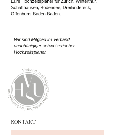
Eure Hochzeitsplaner für Zürich, Winterthur,
Schaffhausen, Bodensee, Dreiländereck,
Offenburg, Baden-Baden.
Wir sind Mitglied im Verband
unabhänigiger schweizerischer
Hochzeitsplaner.
KONTAKT