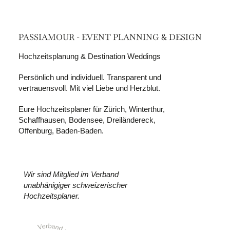
PASSIAMOUR - EVENT PLANNING & DESIGN
Hochzeitsplanung & Destination Weddings
Persönlich und individuell. Transparent und
vertrauensvoll. Mit viel Liebe und Herzblut.
Eure Hochzeitsplaner für Zürich, Winterthur,
Schaffhausen, Bodensee, Dreiländereck,
Offenburg, Baden-Baden.
Wir sind Mitglied im Verband
unabhänigiger schweizerischer
Hochzeitsplaner.