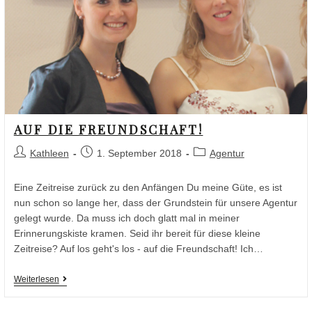
AUF DIE FREUNDSCHAFT!
Kathleen
1. September 2018
Agentur
Eine Zeitreise zurück zu den Anfängen Du meine Güte, es ist
nun schon so lange her, dass der Grundstein für unsere Agentur
gelegt wurde. Da muss ich doch glatt mal in meiner
Erinnerungskiste kramen. Seid ihr bereit für diese kleine
Zeitreise? Auf los geht's los - auf die Freundschaft! Ich…
Weiterlesen