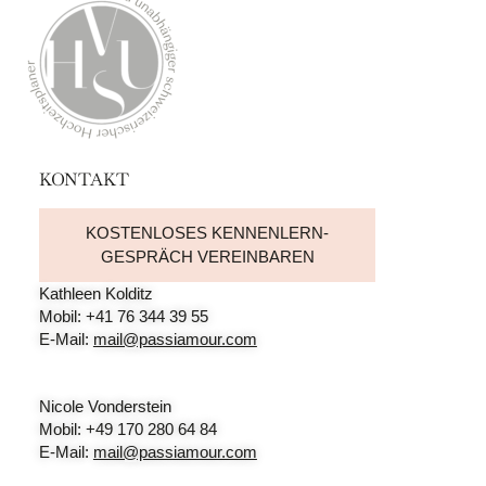
KONTAKT
KOSTENLOSES KENNENLERN-
GESPRÄCH VEREINBAREN
Kathleen Kolditz
Mobil: +41 76 344 39 55
E-Mail:
mail@passiamour.com
Nicole Vonderstein
Mobil: +49 170 280 64 84
E-Mail:
mail@passiamour.com