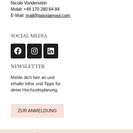
Nicole Vonderstein
Mobil: +49 170 280 64 84
E-Mail:
mail@passiamour.com
SOCIAL MEDIA
NEWSLETTER
Melde dich hier an und
erhalte Infos und Tipps für
deine Hochzeitsplanung.
ZUR ANMELDUNG