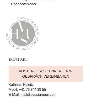
Hochzeitsplaner.
KONTAKT
KOSTENLOSES KENNENLERN-
GESPRÄCH VEREINBAREN
Kathleen Kolditz
Mobil: +41 76 344 39 55
E-Mail:
mail@passiamour.com