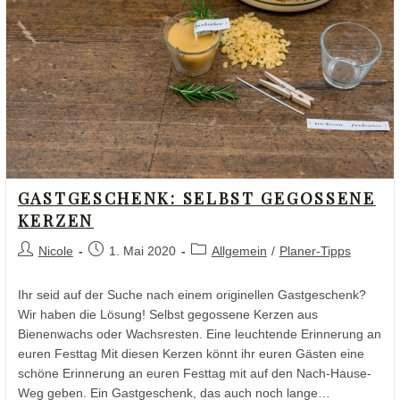
GASTGESCHENK: SELBST GEGOSSENE
KERZEN
Nicole
1. Mai 2020
Allgemein
/
Planer-Tipps
Ihr seid auf der Suche nach einem originellen Gastgeschenk?
Wir haben die Lösung! Selbst gegossene Kerzen aus
Bienenwachs oder Wachsresten. Eine leuchtende Erinnerung an
euren Festtag Mit diesen Kerzen könnt ihr euren Gästen eine
schöne Erinnerung an euren Festtag mit auf den Nach-Hause-
Weg geben. Ein Gastgeschenk, das auch noch lange…