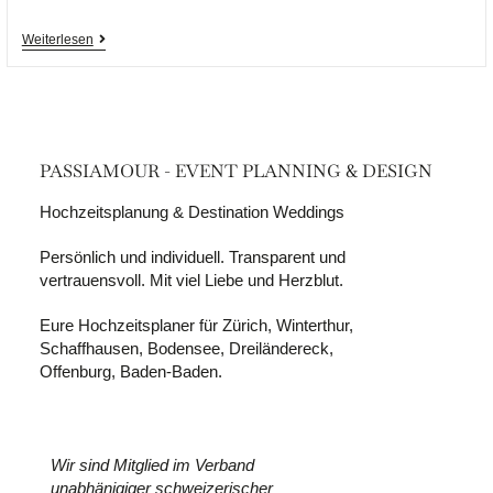
Weiterlesen
PASSIAMOUR - EVENT PLANNING & DESIGN
Hochzeitsplanung & Destination Weddings
Persönlich und individuell. Transparent und
vertrauensvoll. Mit viel Liebe und Herzblut.
Eure Hochzeitsplaner für Zürich, Winterthur,
Schaffhausen, Bodensee, Dreiländereck,
Offenburg, Baden-Baden.
Wir sind Mitglied im Verband
unabhänigiger schweizerischer