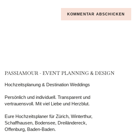
PASSIAMOUR - EVENT PLANNING & DESIGN
Hochzeitsplanung & Destination Weddings
Persönlich und individuell. Transparent und
vertrauensvoll. Mit viel Liebe und Herzblut.
Eure Hochzeitsplaner für Zürich, Winterthur,
Schaffhausen, Bodensee, Dreiländereck,
Offenburg, Baden-Baden.