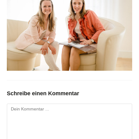
Schreibe einen Kommentar