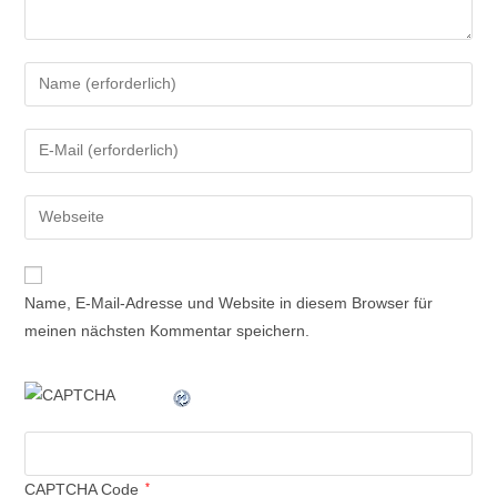
Name, E-Mail-Adresse und Website in diesem Browser für
meinen nächsten Kommentar speichern.
CAPTCHA Code
*