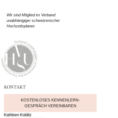
Wir sind Mitglied im Verband
unabhänigiger schweizerischer
Hochzeitsplaner.
KONTAKT
KOSTENLOSES KENNENLERN-
GESPRÄCH VEREINBAREN
Kathleen Kolditz