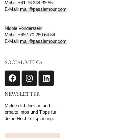
Mobil: +41 76 344 39 55
E-Mail:
mail@passiamour.com
Nicole Vonderstein
Mobil: +49 170 280 64 84
E-Mail:
mail@passiamour.com
SOCIAL MEDIA
NEWSLETTER
Melde dich hier an und
erhalte Infos und Tipps für
deine Hochzeitsplanung.