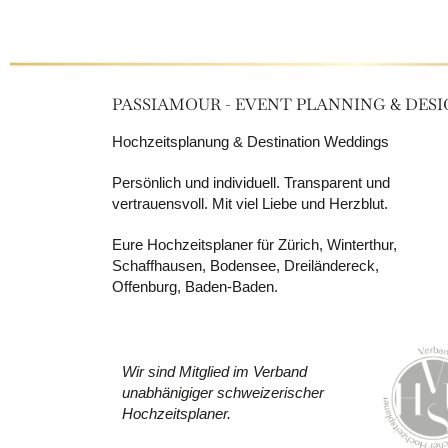
PASSIAMOUR - EVENT PLANNING & DES
Hochzeitsplanung & Destination Weddings
Persönlich und individuell. Transparent und
vertrauensvoll. Mit viel Liebe und Herzblut.
Eure Hochzeitsplaner für Zürich, Winterthur,
Schaffhausen, Bodensee, Dreiländereck,
Offenburg, Baden-Baden.
Wir sind Mitglied im Verband
unabhänigiger schweizerischer
Hochzeitsplaner.