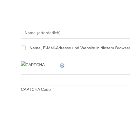
Name, E-Mail-Adresse und Website in diesem Browser
CAPTCHA Code
*