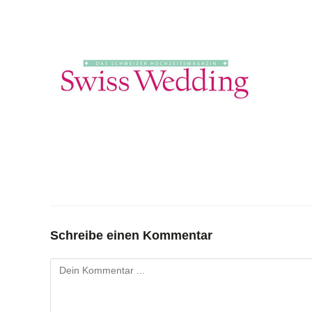
Schreibe einen Kommentar