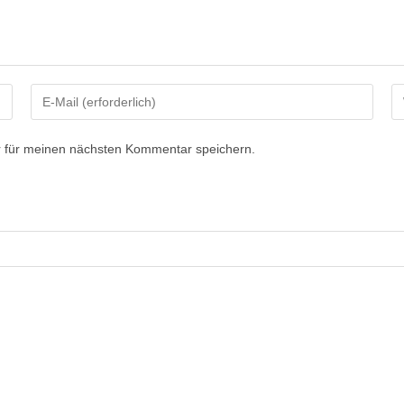
 für meinen nächsten Kommentar speichern.