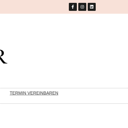
TERMIN VEREINBAREN