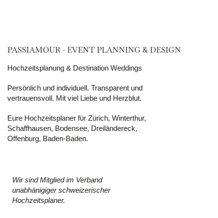
PASSIAMOUR - EVENT PLANNING & DESIGN
Hochzeitsplanung & Destination Weddings
Persönlich und individuell. Transparent und
vertrauensvoll. Mit viel Liebe und Herzblut.
Eure Hochzeitsplaner für Zürich, Winterthur,
Schaffhausen, Bodensee, Dreiländereck,
Offenburg, Baden-Baden.
Wir sind Mitglied im Verband
unabhänigiger schweizerischer
Hochzeitsplaner.