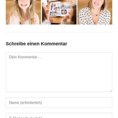
Schreibe einen Kommentar