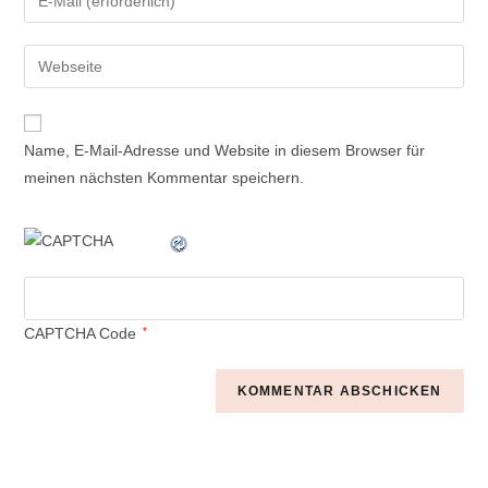
Name, E-Mail-Adresse und Website in diesem Browser für
meinen nächsten Kommentar speichern.
CAPTCHA Code
*