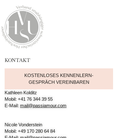
KONTAKT
KOSTENLOSES KENNENLERN-
GESPRÄCH VEREINBAREN
Kathleen Kolditz
Mobil: +41 76 344 39 55
E-Mail:
mail@passiamour.com
Nicole Vonderstein
Mobil: +49 170 280 64 84
E-Mail:
mail@passiamour.com