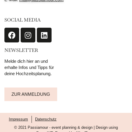
SOCIAL MEDIA
NEWSLETTER
Melde dich hier an und
erhalte Infos und Tipps für
deine Hochzeitsplanung.
ZUR ANMELDUNG
Impressum
Datenschutz
© 2021 Passiamour - event planning & design | Design using