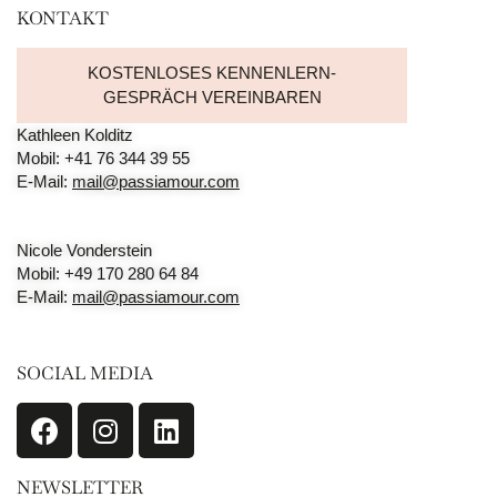
KONTAKT
KOSTENLOSES KENNENLERN-
GESPRÄCH VEREINBAREN
Kathleen Kolditz
Mobil: +41 76 344 39 55
E-Mail:
mail@passiamour.com
Nicole Vonderstein
Mobil: +49 170 280 64 84
E-Mail:
mail@passiamour.com
SOCIAL MEDIA
NEWSLETTER