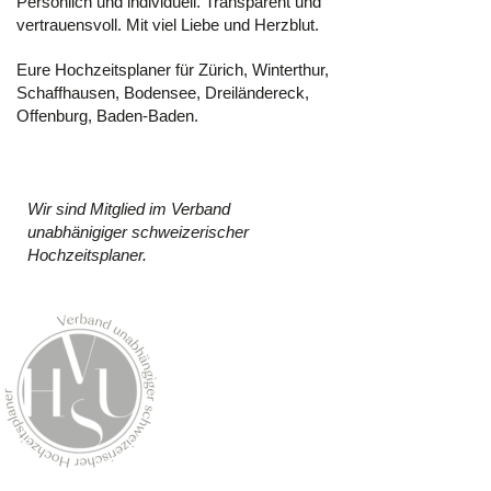
Persönlich und individuell. Transparent und
vertrauensvoll. Mit viel Liebe und Herzblut.
Eure Hochzeitsplaner für Zürich, Winterthur,
Schaffhausen, Bodensee, Dreiländereck,
Offenburg, Baden-Baden.
Wir sind Mitglied im Verband
unabhänigiger schweizerischer
Hochzeitsplaner.