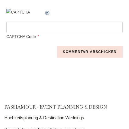
CAPTCHA Code
*
PASSIAMOUR - EVENT PLANNING & DESIGN
Hochzeitsplanung & Destination Weddings