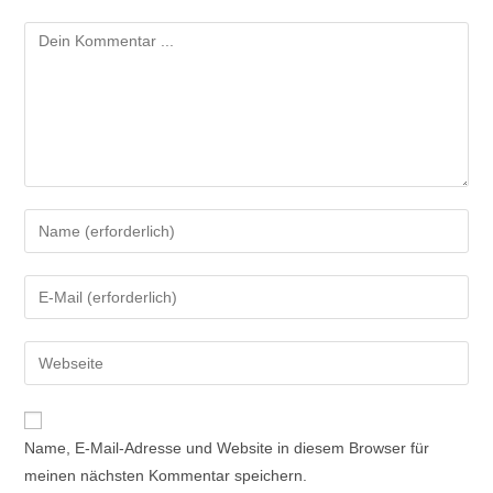
Name, E-Mail-Adresse und Website in diesem Browser für
meinen nächsten Kommentar speichern.