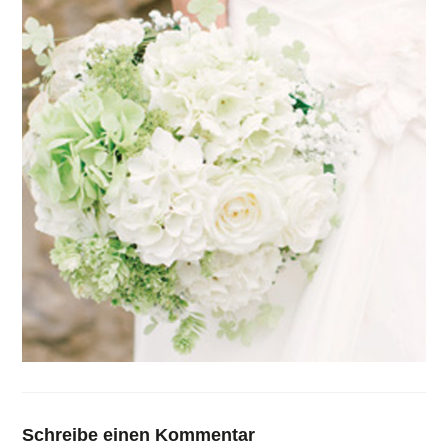
Schreibe einen Kommentar