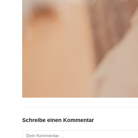
Schreibe einen Kommentar