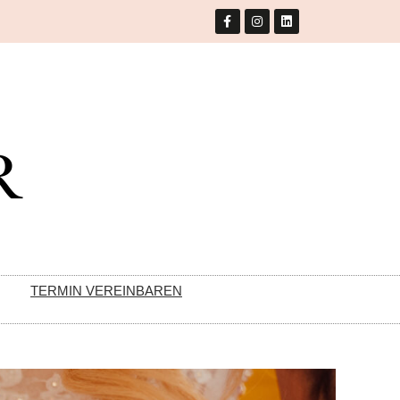
TERMIN VEREINBAREN