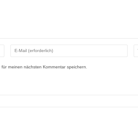
 für meinen nächsten Kommentar speichern.