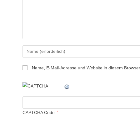
Name, E-Mail-Adresse und Website in diesem Browser
CAPTCHA Code
*