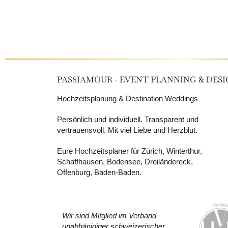
PASSIAMOUR - EVENT PLANNING & DES
Hochzeitsplanung & Destination Weddings
Persönlich und individuell. Transparent und
vertrauensvoll. Mit viel Liebe und Herzblut.
Eure Hochzeitsplaner für Zürich, Winterthur,
Schaffhausen, Bodensee, Dreiländereck,
Offenburg, Baden-Baden.
Wir sind Mitglied im Verband
unabhänigiger schweizerischer