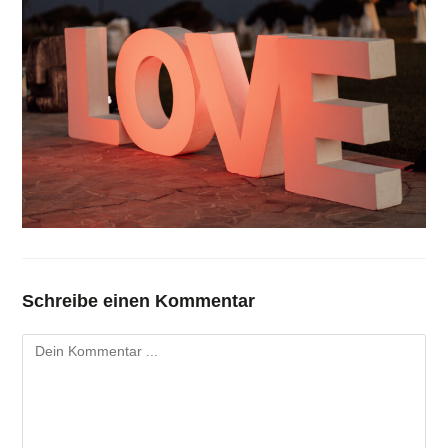
Schreibe einen Kommentar