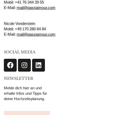
Mobil: +41 76 344 39 55
E-Mail:
mail@passiamour.com
Nicole Vonderstein
Mobil: +49 170 280 64 84
E-Mail:
mail@passiamour.com
SOCIAL MEDIA
NEWSLETTER
Melde dich hier an und
erhalte Infos und Tipps für
deine Hochzeitsplanung.