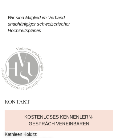
Wir sind Mitglied im Verband
unabhänigiger schweizerischer
Hochzeitsplaner.
KONTAKT
KOSTENLOSES KENNENLERN-
GESPRÄCH VEREINBAREN
Kathleen Kolditz