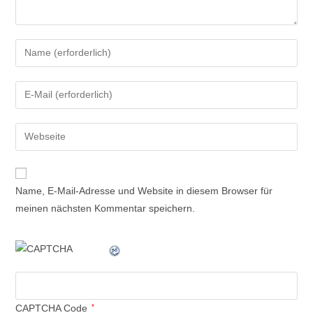
Name, E-Mail-Adresse und Website in diesem Browser für
meinen nächsten Kommentar speichern.
CAPTCHA Code
*