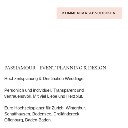
PASSIAMOUR - EVENT PLANNING & DESIGN
Hochzeitsplanung & Destination Weddings
Persönlich und individuell. Transparent und
vertrauensvoll. Mit viel Liebe und Herzblut.
Eure Hochzeitsplaner für Zürich, Winterthur,
Schaffhausen, Bodensee, Dreiländereck,
Offenburg, Baden-Baden.