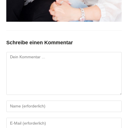
Schreibe einen Kommentar