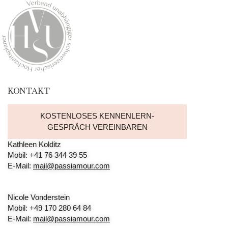
KONTAKT
KOSTENLOSES KENNENLERN-
GESPRÄCH VEREINBAREN
Kathleen Kolditz
Mobil: +41 76 344 39 55
E-Mail:
mail@passiamour.com
Nicole Vonderstein
Mobil: +49 170 280 64 84
E-Mail:
mail@passiamour.com