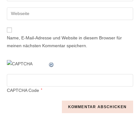
Name, E-Mail-Adresse und Website in diesem Browser für
meinen nächsten Kommentar speichern.
CAPTCHA Code
*