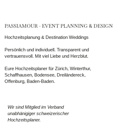
PASSIAMOUR - EVENT PLANNING & DESIGN
Hochzeitsplanung & Destination Weddings
Persönlich und individuell. Transparent und
vertrauensvoll. Mit viel Liebe und Herzblut.
Eure Hochzeitsplaner für Zürich, Winterthur,
Schaffhausen, Bodensee, Dreiländereck,
Offenburg, Baden-Baden.
Wir sind Mitglied im Verband
unabhänigiger schweizerischer
Hochzeitsplaner.