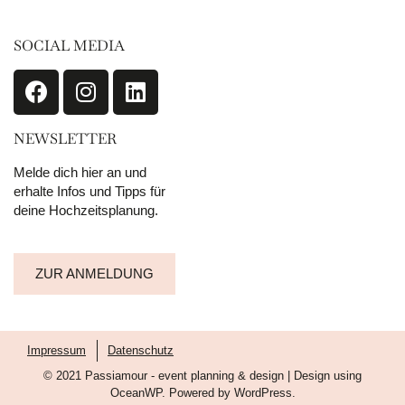
SOCIAL MEDIA
NEWSLETTER
Melde dich hier an und
erhalte Infos und Tipps für
deine Hochzeitsplanung.
ZUR ANMELDUNG
Impressum
Datenschutz
© 2021 Passiamour - event planning & design | Design using
OceanWP. Powered by WordPress.