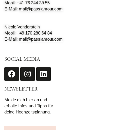
Mobil: +41 76 344 39 55
E-Mail:
mail@passiamour.com
Nicole Vonderstein
Mobil: +49 170 280 64 84
E-Mail:
mail@passiamour.com
SOCIAL MEDIA
NEWSLETTER
Melde dich hier an und
erhalte Infos und Tipps für
deine Hochzeitsplanung.