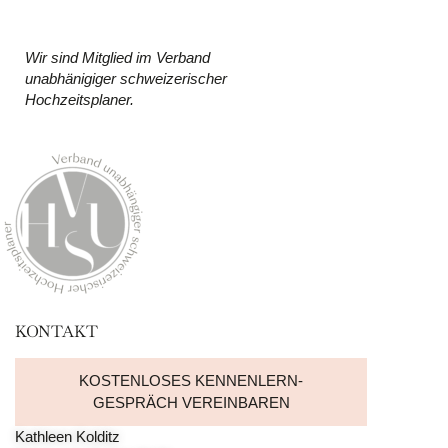
Wir sind Mitglied im Verband
unabhänigiger schweizerischer
Hochzeitsplaner.
KONTAKT
KOSTENLOSES KENNENLERN-
GESPRÄCH VEREINBAREN
Kathleen Kolditz