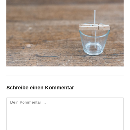
Schreibe einen Kommentar