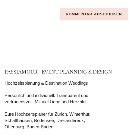
PASSIAMOUR - EVENT PLANNING & DESIGN
Hochzeitsplanung & Destination Weddings
Persönlich und individuell. Transparent und
vertrauensvoll. Mit viel Liebe und Herzblut.
Eure Hochzeitsplaner für Zürich, Winterthur,
Schaffhausen, Bodensee, Dreiländereck,
Offenburg, Baden-Baden.