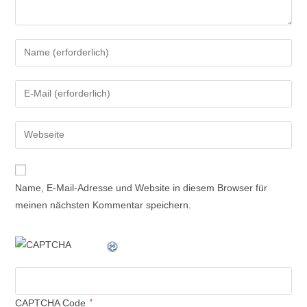
Name, E-Mail-Adresse und Website in diesem Browser für
meinen nächsten Kommentar speichern.
CAPTCHA Code
*