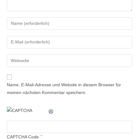
Name, E-Mail-Adresse und Website in diesem Browser für
meinen nächsten Kommentar speichern.
CAPTCHA Code
*