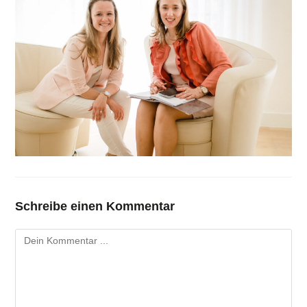
Schreibe einen Kommentar