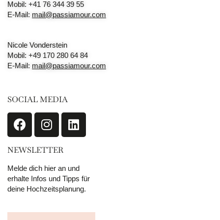
Mobil: +41 76 344 39 55
E-Mail:
mail@passiamour.com
Nicole Vonderstein
Mobil: +49 170 280 64 84
E-Mail:
mail@passiamour.com
SOCIAL MEDIA
NEWSLETTER
Melde dich hier an und
erhalte Infos und Tipps für
deine Hochzeitsplanung.