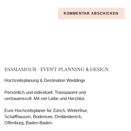
PASSIAMOUR - EVENT PLANNING & DESIGN
Hochzeitsplanung & Destination Weddings
Persönlich und individuell. Transparent und
vertrauensvoll. Mit viel Liebe und Herzblut.
Eure Hochzeitsplaner für Zürich, Winterthur,
Schaffhausen, Bodensee, Dreiländereck,
Offenburg, Baden-Baden.