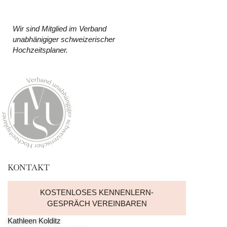
Wir sind Mitglied im Verband
unabhänigiger schweizerischer
Hochzeitsplaner.
KONTAKT
KOSTENLOSES KENNENLERN-
GESPRÄCH VEREINBAREN
Kathleen Kolditz